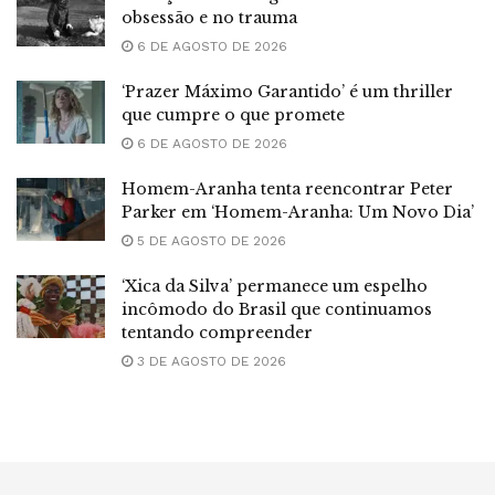
obsessão e no trauma
6 DE AGOSTO DE 2026
‘Prazer Máximo Garantido’ é um thriller
que cumpre o que promete
6 DE AGOSTO DE 2026
Homem-Aranha tenta reencontrar Peter
Parker em ‘Homem-Aranha: Um Novo Dia’
5 DE AGOSTO DE 2026
‘Xica da Silva’ permanece um espelho
incômodo do Brasil que continuamos
tentando compreender
3 DE AGOSTO DE 2026