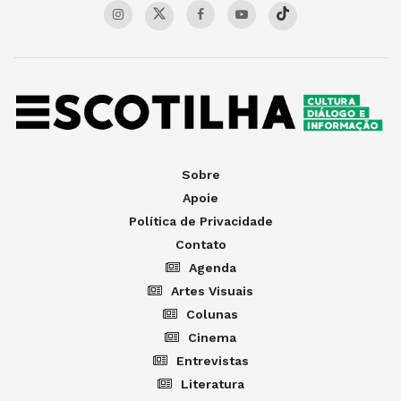
Sobre
Apoie
Política de Privacidade
Contato
Agenda
Artes Visuais
Colunas
Cinema
Entrevistas
Literatura