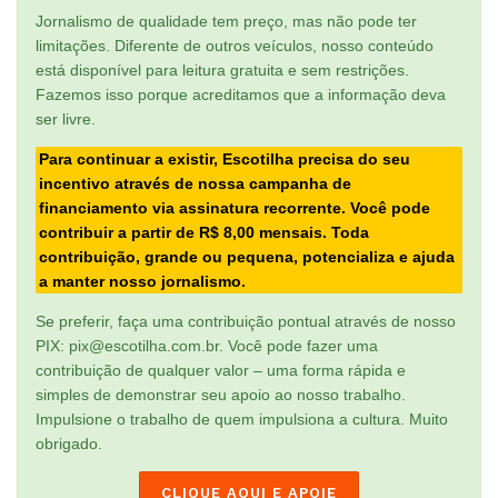
Jornalismo de qualidade tem preço, mas não pode ter
limitações. Diferente de outros veículos, nosso conteúdo
está disponível para leitura gratuita e sem restrições.
Fazemos isso porque acreditamos que a informação deva
ser livre.
Para continuar a existir, Escotilha precisa do seu
incentivo através de nossa campanha de
financiamento via assinatura recorrente. Você pode
contribuir a partir de R$ 8,00 mensais. Toda
contribuição, grande ou pequena, potencializa e ajuda
a manter nosso jornalismo.
Se preferir, faça uma contribuição pontual através de nosso
PIX: pix@escotilha.com.br. Você pode fazer uma
contribuição de qualquer valor – uma forma rápida e
simples de demonstrar seu apoio ao nosso trabalho.
Impulsione o trabalho de quem impulsiona a cultura. Muito
obrigado.
CLIQUE AQUI E APOIE