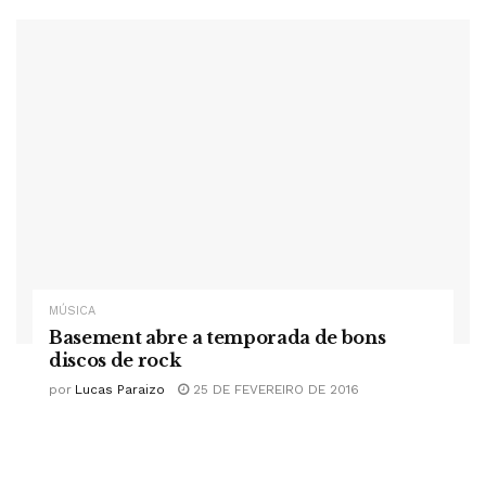
MÚSICA
Basement abre a temporada de bons
discos de rock
por
Lucas Paraizo
25 DE FEVEREIRO DE 2016