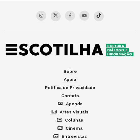
Sobre
Apoie
Política de Privacidade
Contato
Agenda
Artes Visuais
Colunas
Cinema
Entrevistas