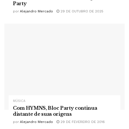
Party
por
Alejandro Mercado
29 DE OUTUBRO DE 2025
MÚSICA
Com HYMNS, Bloc Party continua
distante de suas origens
por
Alejandro Mercado
29 DE FEVEREIRO DE 2016