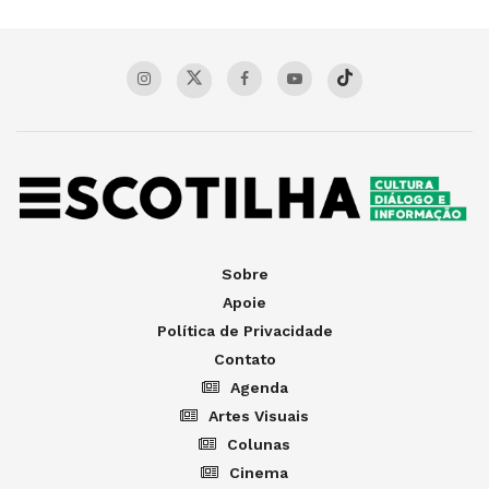
Sobre
Apoie
Política de Privacidade
Contato
Agenda
Artes Visuais
Colunas
Cinema