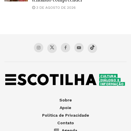
3 DE AGOSTO DE 2026
Sobre
Apoie
Política de Privacidade
Contato
Agenda