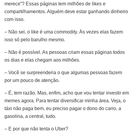
merece”? Essas páginas tem milhões de likes e
compartilhamentos. Alguém deve estar ganhando dinheiro
com isso.
– Não sei, o like é uma commodity. Às vezes elas fazem
isso só pelo barulho mesmo.
– Não é possível. As pessoas criam essas páginas todos
os dias e elas chegam aos milhões.
– Você se surpreenderia o que algumas pessoas fazem
por um pouco de atenção.
– É, tem razão. Mas, enfim, acho que vou tentar investir em
memes agora. Para tentar diversificar minha área. Veja, o
táxi não paga bem, eu preciso pagar o dono do carro, a
gasolina, a central, tudo.
– E por que não tenta o Uber?