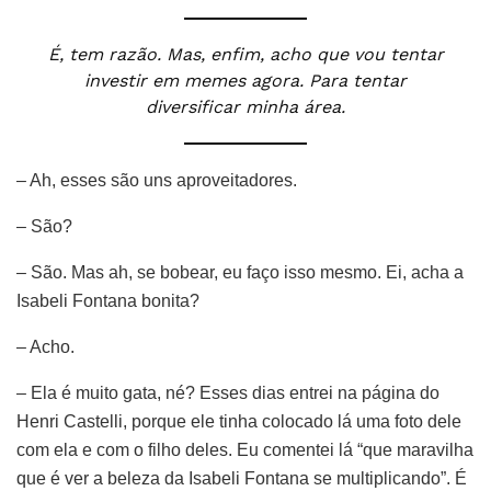
É, tem razão. Mas, enfim, acho que vou tentar
investir em memes agora. Para tentar
diversificar minha área.
– Ah, esses são uns aproveitadores.
– São?
– São. Mas ah, se bobear, eu faço isso mesmo. Ei, acha a
Isabeli Fontana bonita?
– Acho.
– Ela é muito gata, né? Esses dias entrei na página do
Henri Castelli, porque ele tinha colocado lá uma foto dele
com ela e com o filho deles. Eu comentei lá “que maravilha
que é ver a beleza da Isabeli Fontana se multiplicando”. É