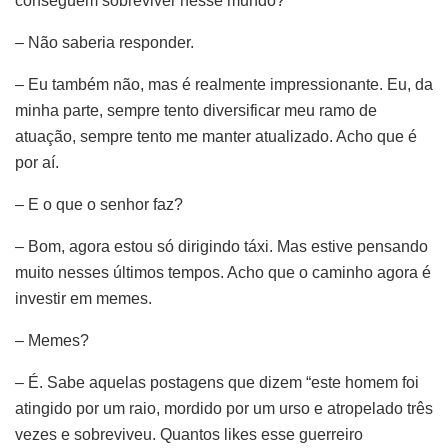
conseguem sobreviver nesse mundo?
– Não saberia responder.
– Eu também não, mas é realmente impressionante. Eu, da
minha parte, sempre tento diversificar meu ramo de
atuação, sempre tento me manter atualizado. Acho que é
por aí.
– E o que o senhor faz?
– Bom, agora estou só dirigindo táxi. Mas estive pensando
muito nesses últimos tempos. Acho que o caminho agora é
investir em memes.
– Memes?
– É. Sabe aquelas postagens que dizem “este homem foi
atingido por um raio, mordido por um urso e atropelado três
vezes e sobreviveu. Quantos likes esse guerreiro