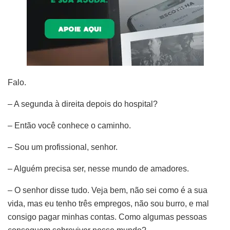
Falo.
– A segunda à direita depois do hospital?
– Então você conhece o caminho.
– Sou um profissional, senhor.
– Alguém precisa ser, nesse mundo de amadores.
– O senhor disse tudo. Veja bem, não sei como é a sua
vida, mas eu tenho três empregos, não sou burro, e mal
consigo pagar minhas contas. Como algumas pessoas