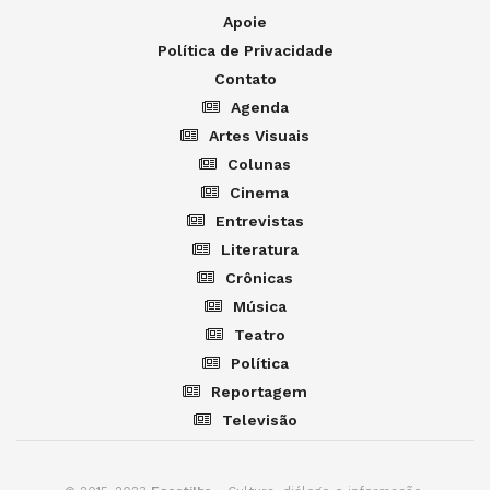
Apoie
Política de Privacidade
Contato
Agenda
Artes Visuais
Colunas
Cinema
Entrevistas
Literatura
Crônicas
Música
Teatro
Política
Reportagem
Televisão