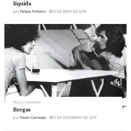
líquida
por
Felipa Pinheiro
6 DE MAIO DE 2018
PAULO CAMARGO
Bregas
por
Paulo Camargo
5 DE DEZEMBRO DE 2017