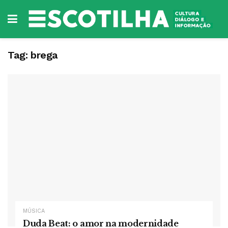
Tag:
brega
MÚSICA
Duda Beat: o amor na modernidade