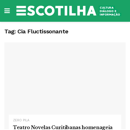
Tag:
Cia Fluctissonante
ZERO PILA
Teatro Novelas Curitibanas homenageia