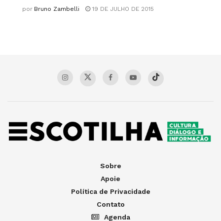
por
Bruno Zambelli
19 DE JULHO DE 2015
Sobre
Apoie
Política de Privacidade
Contato
Agenda