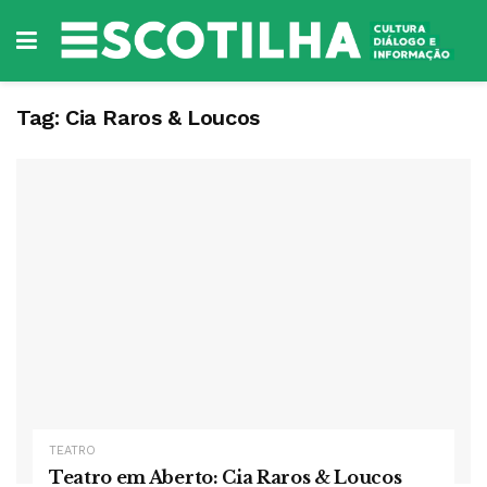
Tag:
Cia Raros & Loucos
TEATRO
Teatro em Aberto: Cia Raros & Loucos