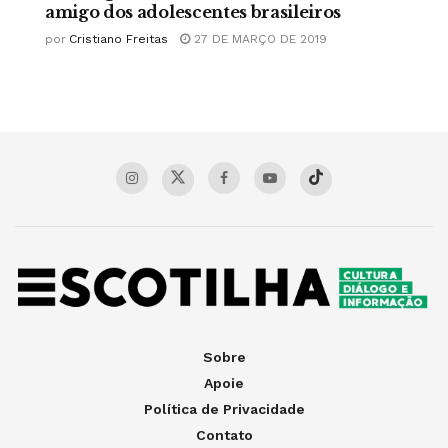
amigo dos adolescentes brasileiros
por
Cristiano Freitas
27 DE MARÇO DE 2019
Sobre
Apoie
Política de Privacidade
Contato