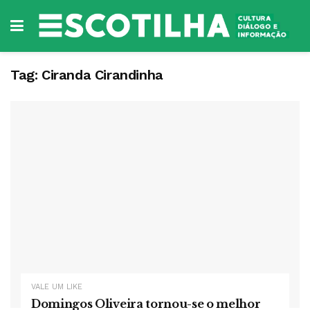
Tag:
Ciranda Cirandinha
VALE UM LIKE
Domingos Oliveira tornou-se o melhor