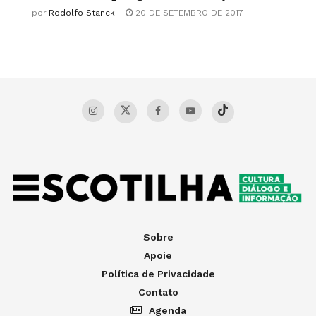
por
Rodolfo Stancki
20 DE SETEMBRO DE 2017
Sobre
Apoie
Política de Privacidade
Contato
Agenda