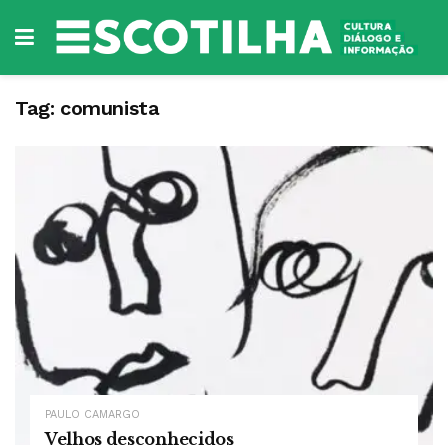
Tag:
comunista
PAULO CAMARGO
Velhos desconhecidos