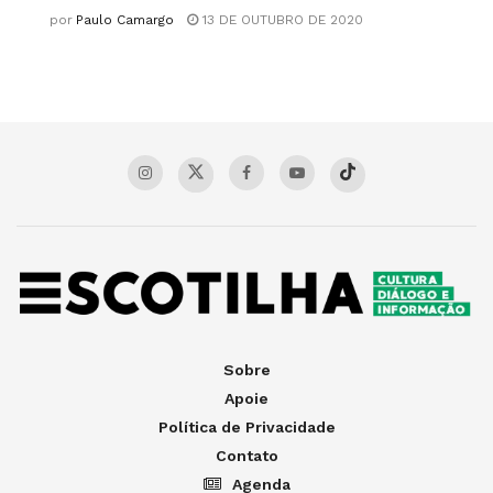
por
Paulo Camargo
13 DE OUTUBRO DE 2020
Sobre
Apoie
Política de Privacidade
Contato
Agenda