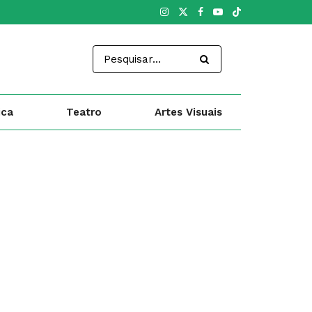
ica
Teatro
Artes Visuais