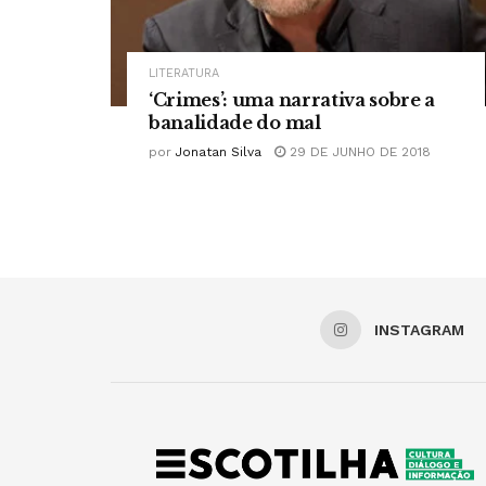
LITERATURA
‘Crimes’: uma narrativa sobre a
banalidade do mal
por
Jonatan Silva
29 DE JUNHO DE 2018
INSTAGRAM