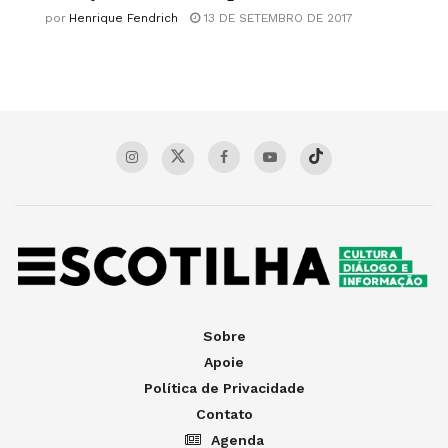
por
Henrique Fendrich
13 DE SETEMBRO DE 2017
Sobre
Apoie
Política de Privacidade
Contato
Agenda