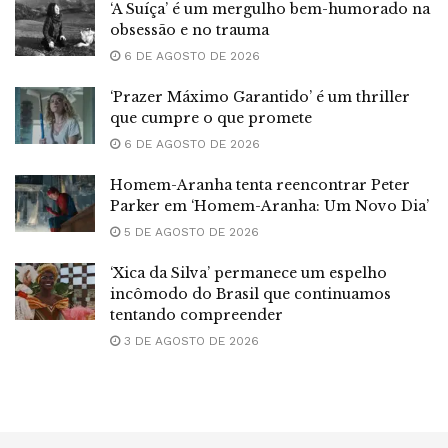
‘A Suíça’ é um mergulho bem-humorado na
obsessão e no trauma
6 DE AGOSTO DE 2026
‘Prazer Máximo Garantido’ é um thriller
que cumpre o que promete
6 DE AGOSTO DE 2026
Homem-Aranha tenta reencontrar Peter
Parker em ‘Homem-Aranha: Um Novo Dia’
5 DE AGOSTO DE 2026
‘Xica da Silva’ permanece um espelho
incômodo do Brasil que continuamos
tentando compreender
3 DE AGOSTO DE 2026