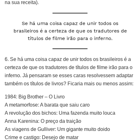
na sua receita).
Se há uma coisa capaz de unir todos os
brasileiros é a certeza de que os tradutores de
títulos de filme irão para o inferno.
6. Se há uma coisa capaz de unir todos os brasileiros é a
certeza de que os tradutores de títulos de filme irão para o
inferno. Já pensaram se esses caras resolvessem adaptar
também os títulos de livros? Ficaria mais ou menos assim:
1984: Big Brother – O Livro
A metamorfose: A barata que saiu caro
A revolução dos bichos: Uma fazenda muito louca
Anna Karenina: O preço da traição
As viagens de Gulliver: Um gigante muito doido
Crime e castigo: Desejo de matar