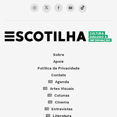
Sobre
Apoie
Política de Privacidade
Contato
Agenda
Artes Visuais
Colunas
Cinema
Entrevistas
Literatura