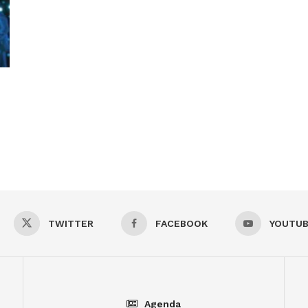
TWITTER
FACEBOOK
YOUTU
Agenda