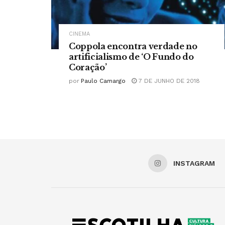
CINEMA
Coppola encontra verdade no
artificialismo de ‘O Fundo do
Coração’
por
Paulo Camargo
7 DE JUNHO DE 2018
INSTAGRAM