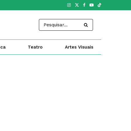
ica
Teatro
Artes Visuais