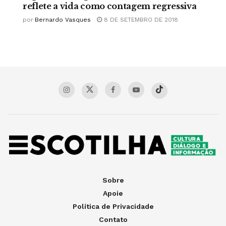
reflete a vida como contagem regressiva
por
Bernardo Vasques
8 DE SETEMBRO DE 2018
Sobre
Apoie
Política de Privacidade
Contato