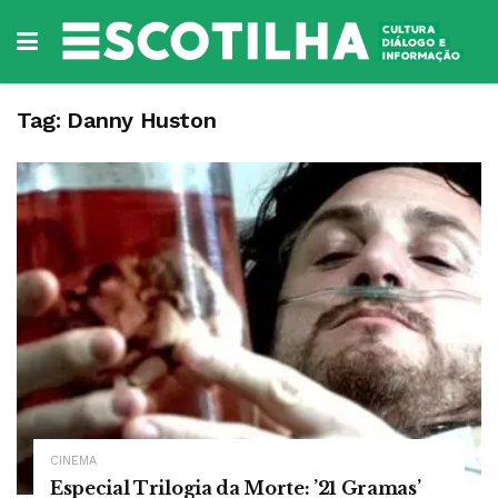
Tag:
Danny Huston
CINEMA
Especial Trilogia da Morte: ’21 Gramas’