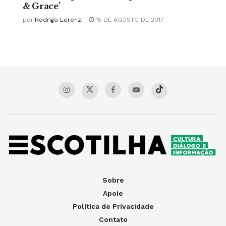
& Grace’
por
Rodrigo Lorenzi
15 DE AGOSTO DE 2017
Sobre
Apoie
Política de Privacidade
Contato