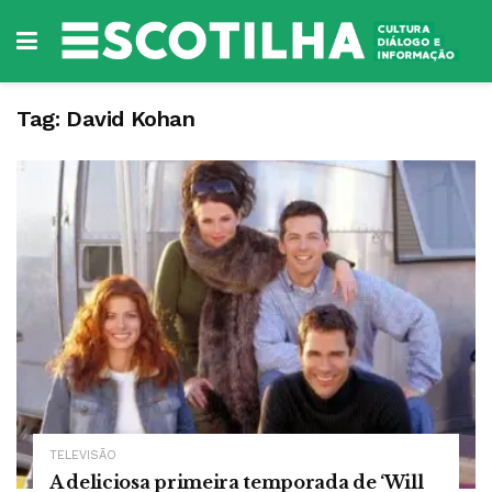
Tag:
David Kohan
TELEVISÃO
A deliciosa primeira temporada de ‘Will