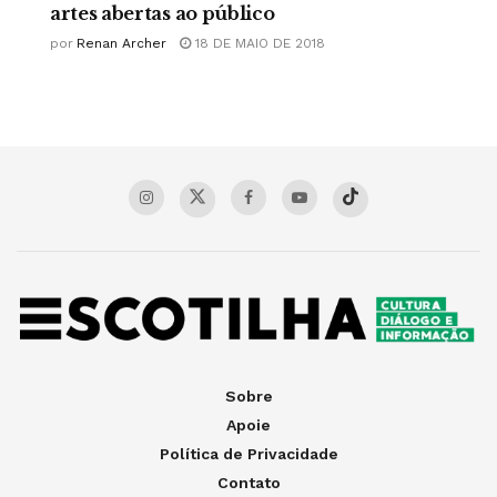
artes abertas ao público
por
Renan Archer
18 DE MAIO DE 2018
Sobre
Apoie
Política de Privacidade
Contato