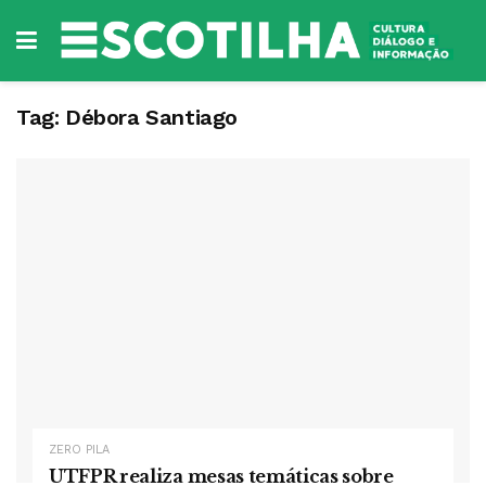
Tag:
Débora Santiago
ZERO PILA
UTFPR realiza mesas temáticas sobre