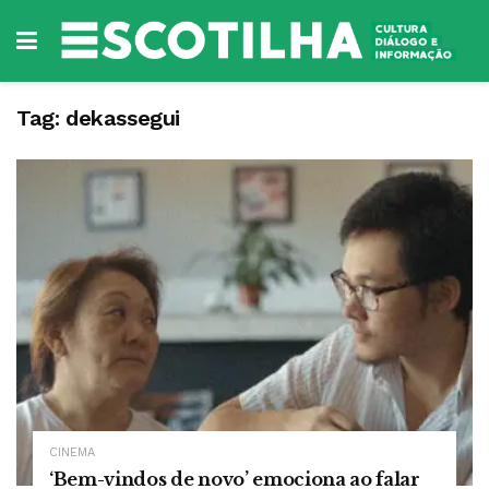
Tag:
dekassegui
CINEMA
‘Bem-vindos de novo’ emociona ao falar