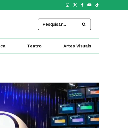
ica
Teatro
Artes Visuais