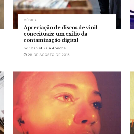
MÚSICA
Apreciação de discos de vinil
conceituais: um exílio da
contaminação digital
por
Daniel Pala Abeche
28 DE AGOSTO DE 2018