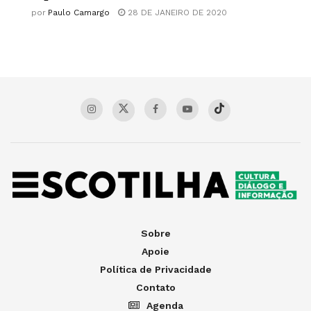
por
Paulo Camargo
28 DE JANEIRO DE 2020
Sobre
Apoie
Política de Privacidade
Contato
Agenda