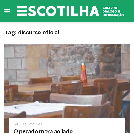
Tag:
discurso oficial
PAULO CAMARGO
O pecado mora ao lado