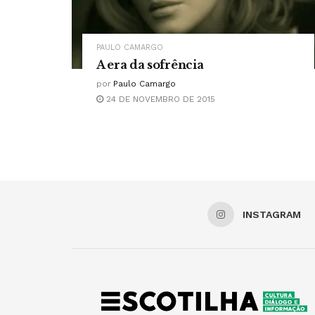
PAULO CAMARGO
A era da sofrência
por
Paulo Camargo
24 DE NOVEMBRO DE 2015
INSTAGRAM