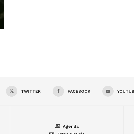
TWITTER
FACEBOOK
YOUTU
Agenda