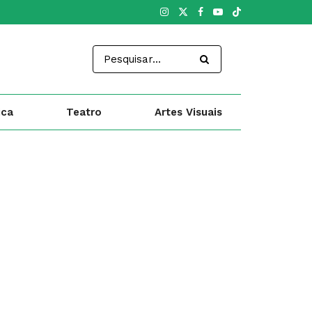
ica
Teatro
Artes Visuais