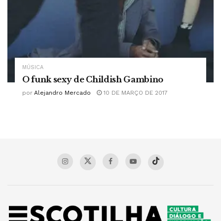
MÚSICA
O funk sexy de Childish Gambino
por
Alejandro Mercado
10 DE MARÇO DE 2017