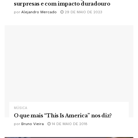
surpresas e com impacto duradouro
por
Alejandro Mercado
29 DE MAIO DE 2023
MÚSICA
O que mais “This Is America” nos diz?
por
Bruno Vieira
14 DE MAIO DE 2018