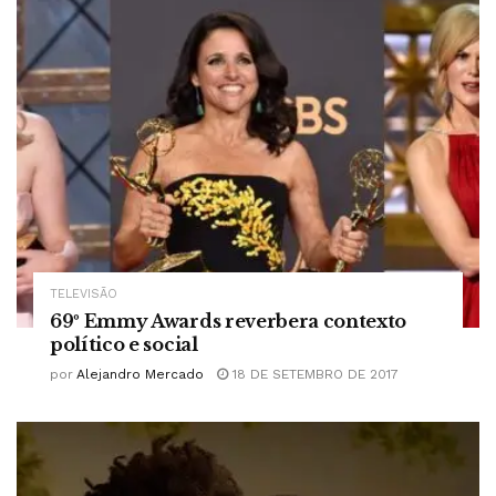
TELEVISÃO
69º Emmy Awards reverbera contexto
político e social
por
Alejandro Mercado
18 DE SETEMBRO DE 2017