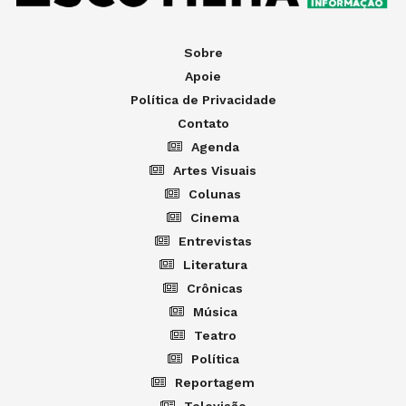
Sobre
Apoie
Política de Privacidade
Contato
Agenda
Artes Visuais
Colunas
Cinema
Entrevistas
Literatura
Crônicas
Música
Teatro
Política
Reportagem