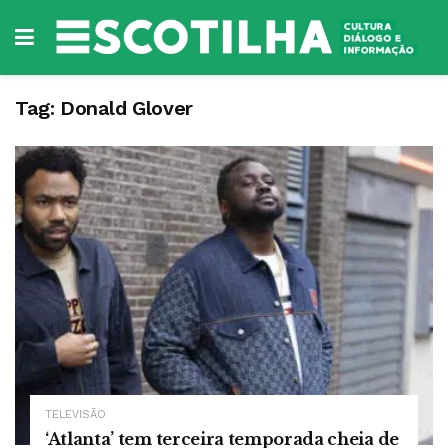
Tag:
Donald Glover
TELEVISÃO
‘Atlanta’ tem terceira temporada cheia de