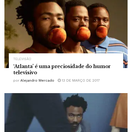
TELEVISÃO
‘Atlanta’ é uma preciosidade do humor
televisivo
por
Alejandro Mercado
13 DE MARÇO DE 2017