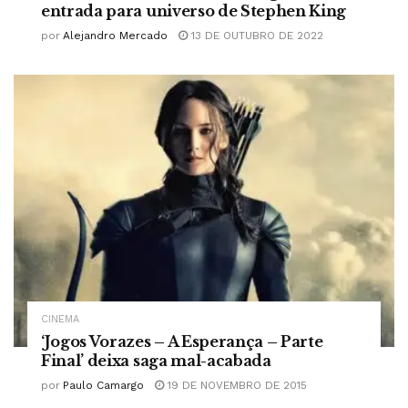
entrada para universo de Stephen King
por
Alejandro Mercado
13 DE OUTUBRO DE 2022
CINEMA
‘Jogos Vorazes – A Esperança – Parte
Final’ deixa saga mal-acabada
por
Paulo Camargo
19 DE NOVEMBRO DE 2015