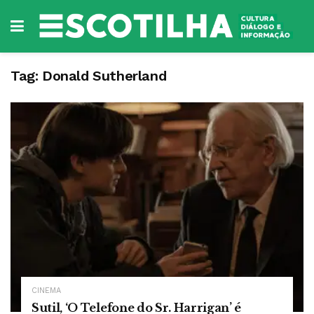
Tag:
Donald Sutherland
CINEMA
Sutil, ‘O Telefone do Sr. Harrigan’ é