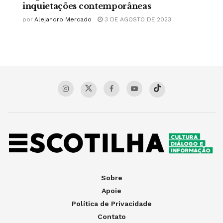
inquietações contemporâneas
por
Alejandro Mercado
3 DE AGOSTO DE 2023
Sobre
Apoie
Política de Privacidade
Contato