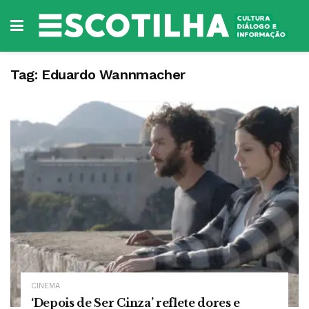
Tag:
Eduardo Wannmacher
CINEMA
‘Depois de Ser Cinza’ reflete dores e