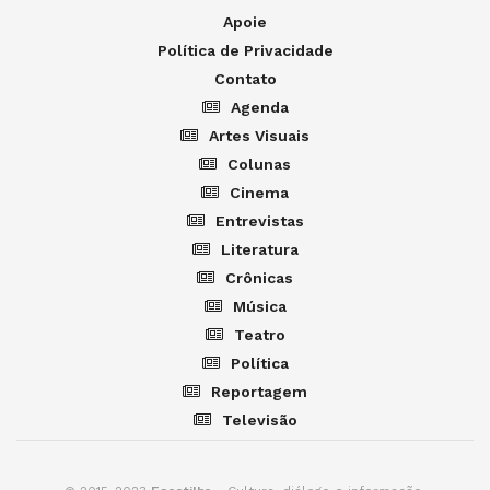
Apoie
Política de Privacidade
Contato
Agenda
Artes Visuais
Colunas
Cinema
Entrevistas
Literatura
Crônicas
Música
Teatro
Política
Reportagem
Televisão