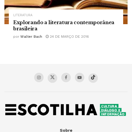
LITERATURA
Explorando a literatura contemporânea
brasileira
por
Walter Bach
24 DE MARÇO DE 2016
Sobre