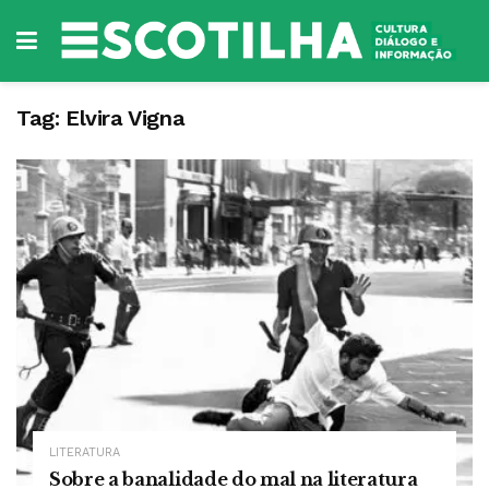
Tag:
Elvira Vigna
LITERATURA
Sobre a banalidade do mal na literatura