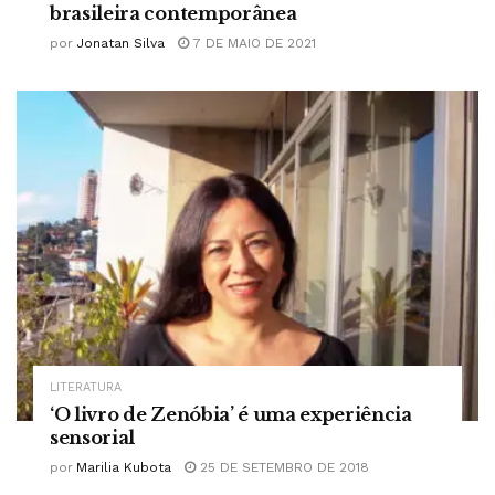
brasileira contemporânea
por
Jonatan Silva
7 DE MAIO DE 2021
LITERATURA
‘O livro de Zenóbia’ é uma experiência
sensorial
por
Marilia Kubota
25 DE SETEMBRO DE 2018