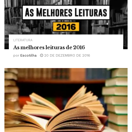
LITERATURA
As melhores leituras de 2016
por
Escotilha
20 DE DEZEMBRO DE 2016