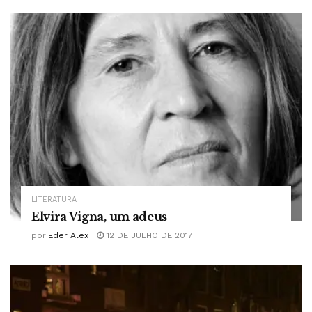
LITERATURA
Elvira Vigna, um adeus
por
Eder Alex
12 DE JULHO DE 2017