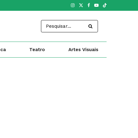
ica
Teatro
Artes Visuais