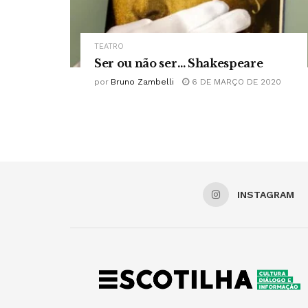
TEATRO
Ser ou não ser… Shakespeare
por
Bruno Zambelli
6 DE MARÇO DE 2020
INSTAGRAM