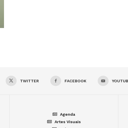
TWITTER
FACEBOOK
YOUTU
Agenda
Artes Visuais