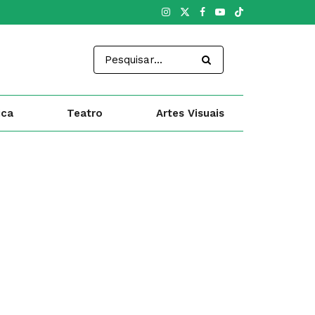
ica
Teatro
Artes Visuais