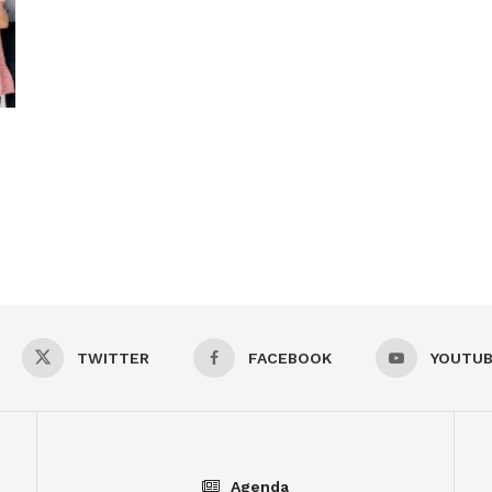
TWITTER
FACEBOOK
YOUTU
Agenda