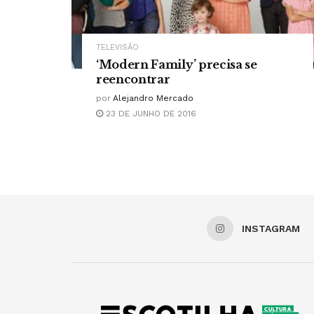
TELEVISÃO
‘Modern Family’ precisa se
reencontrar
por
Alejandro Mercado
23 DE JUNHO DE 2016
INSTAGRAM