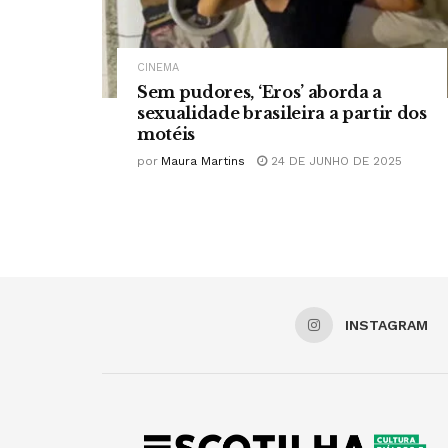
CINEMA
Sem pudores, ‘Eros’ aborda a
sexualidade brasileira a partir dos
motéis
por
Maura Martins
24 DE JUNHO DE 2025
INSTAGRAM