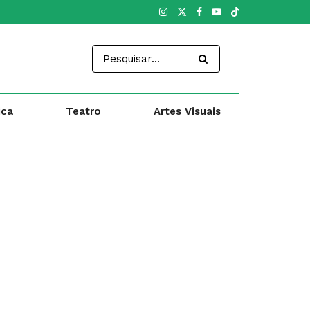
ica
Teatro
Artes Visuais