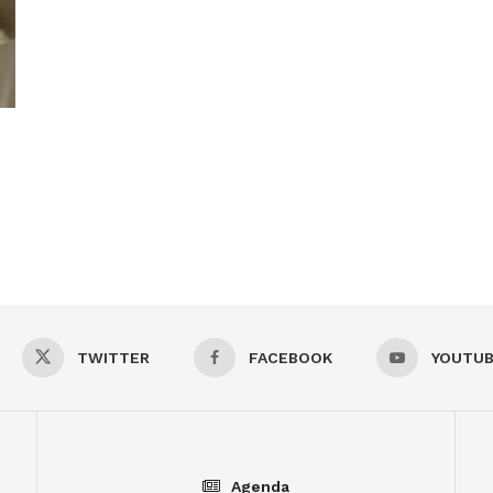
TWITTER
FACEBOOK
YOUTU
Agenda