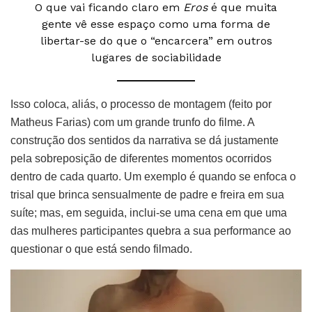
O que vai ficando claro em
Eros
é que muita
gente vê esse espaço como uma forma de
libertar-se do que o “encarcera” em outros
lugares de sociabilidade
Isso coloca, aliás, o processo de montagem (feito por
Matheus Farias) com um grande trunfo do filme. A
construção dos sentidos da narrativa se dá justamente
pela sobreposição de diferentes momentos ocorridos
dentro de cada quarto. Um exemplo é quando se enfoca o
trisal que brinca sensualmente de padre e freira em sua
suíte; mas, em seguida, inclui-se uma cena em que uma
das mulheres participantes quebra a sua performance ao
questionar o que está sendo filmado.