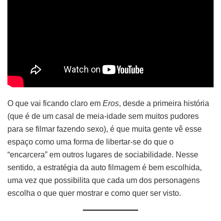
O que vai ficando claro em
Eros
, desde a primeira história
(que é de um casal de meia-idade sem muitos pudores
para se filmar fazendo sexo), é que muita gente vê esse
espaço como uma forma de libertar-se do que o
“encarcera” em outros lugares de sociabilidade. Nesse
sentido, a estratégia da auto filmagem é bem escolhida,
uma vez que possibilita que cada um dos personagens
escolha o que quer mostrar e como quer ser visto.