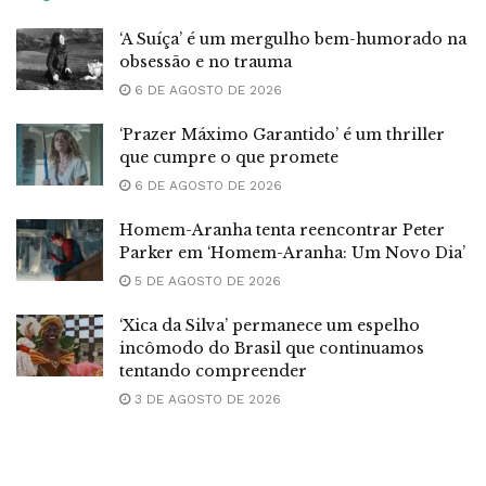
‘A Suíça’ é um mergulho bem-humorado na
obsessão e no trauma
6 DE AGOSTO DE 2026
‘Prazer Máximo Garantido’ é um thriller
que cumpre o que promete
6 DE AGOSTO DE 2026
Homem-Aranha tenta reencontrar Peter
Parker em ‘Homem-Aranha: Um Novo Dia’
5 DE AGOSTO DE 2026
‘Xica da Silva’ permanece um espelho
incômodo do Brasil que continuamos
tentando compreender
3 DE AGOSTO DE 2026