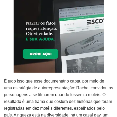
É tudo isso que esse documentário capta, por meio de
uma estratégia de autorrepresentação: Rachel convidou os
personagens a se filmarem quando fossem a motéis. O
resultado é uma trama que costura dez histórias que foram
registradas em dez motéis diferentes, espalhados pelo
país. A riqueza está na diversidade: há um casal gay, um