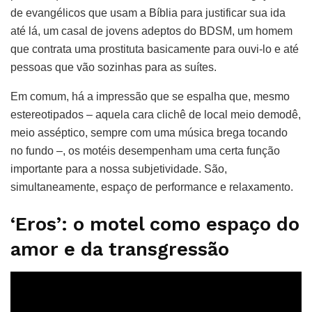
de evangélicos que usam a Bíblia para justificar sua ida
até lá, um casal de jovens adeptos do BDSM, um homem
que contrata uma prostituta basicamente para ouvi-lo e até
pessoas que vão sozinhas para as suítes.
Em comum, há a impressão que se espalha que, mesmo
estereotipados – aquela cara clichê de local meio demodê,
meio asséptico, sempre com uma música brega tocando
no fundo –, os motéis desempenham uma certa função
importante para a nossa subjetividade. São,
simultaneamente, espaço de performance e relaxamento.
‘Eros’: o motel como espaço do
amor e da transgressão