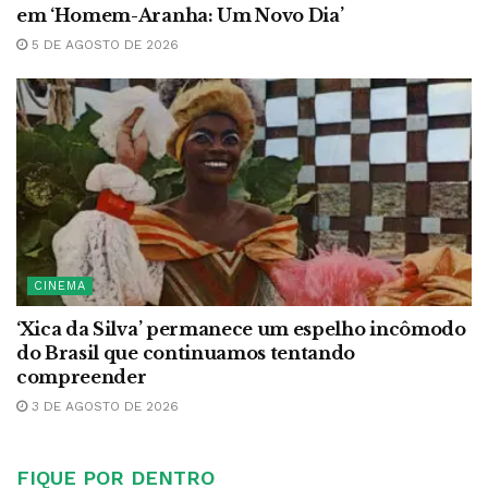
em ‘Homem-Aranha: Um Novo Dia’
5 DE AGOSTO DE 2026
CINEMA
‘Xica da Silva’ permanece um espelho incômodo
do Brasil que continuamos tentando
compreender
3 DE AGOSTO DE 2026
FIQUE POR DENTRO