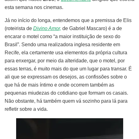
esta semana nos cinemas.
Já no início do longa, entendemos que a premissa de Elis
(roteirista de
Divino Amor,
de Gabriel Mascaro) é a de
encarar o motel como “a maior instituição de sexo do
Brasil”. Sendo uma realizadora inglesa residente em
Recife, ela certamente usa elementos da própria cultura
para enxergar, por meio da alteridade, que o motel, por
essas terras, é muito mais do que um lugar para transar. É
ali que se expressam os desejos, as confissões sobre o
que há de mais íntimo e onde ocorrem também as
pequenas miudezas do cotidiano que formam os casais.
Não obstante, há também quem vá sozinho para lá para
refletir sobre a vida.