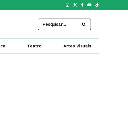
ica
Teatro
Artes Visuais