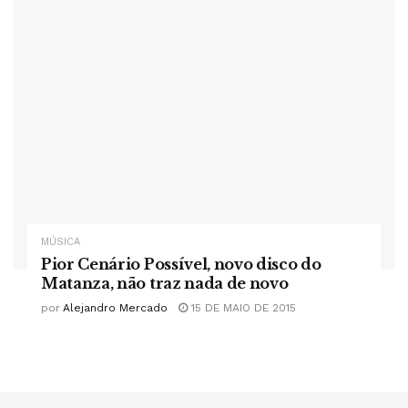
MÚSICA
Pior Cenário Possível, novo disco do
Matanza, não traz nada de novo
por
Alejandro Mercado
15 DE MAIO DE 2015