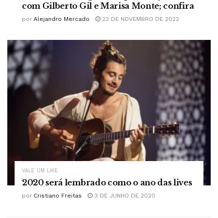
com Gilberto Gil e Marisa Monte; confira
por
Alejandro Mercado
22 DE NOVEMBRO DE 2022
VALE UM LIKE
2020 será lembrado como o ano das lives
por
Cristiano Freitas
3 DE JUNHO DE 2020