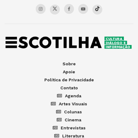
Sobre
Apoie
Política de Privacidade
Contato
Agenda
Artes Visuais
Colunas
Cinema
Entrevistas
Literatura