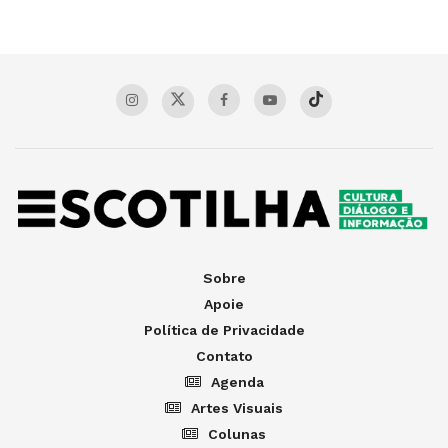
Sobre
Apoie
Política de Privacidade
Contato
Agenda
Artes Visuais
Colunas