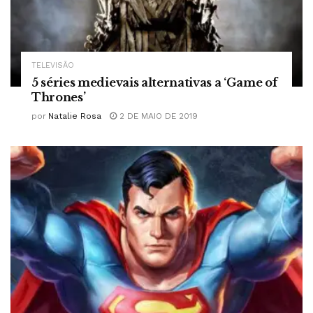
TELEVISÃO
5 séries medievais alternativas a ‘Game of
Thrones’
por
Natalie Rosa
2 DE MAIO DE 2019