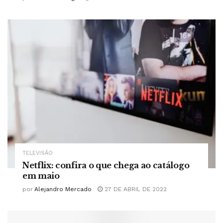
TELEVISÃO
Netflix: confira o que chega ao catálogo
em maio
por
Alejandro Mercado
27 DE ABRIL DE 2022