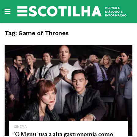
Tag:
Game of Thrones
CINEMA
‘O Menu’ usa a alta gastronomia como