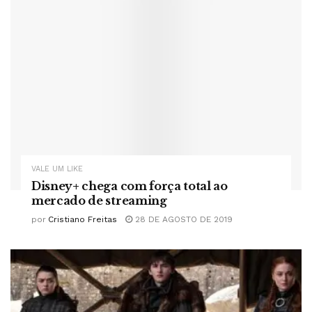
VALE UM LIKE
Disney+ chega com força total ao
mercado de streaming
por
Cristiano Freitas
28 DE AGOSTO DE 2019