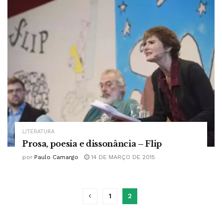
LITERATURA
Prosa, poesia e dissonância – Flip
por
Paulo Camargo
14 DE MARÇO DE 2015
1
2