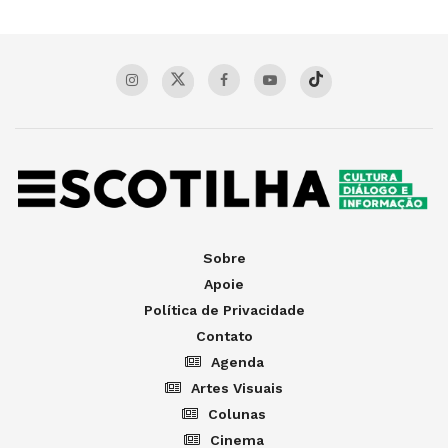
Sobre
Apoie
Política de Privacidade
Contato
Agenda
Artes Visuais
Colunas
Cinema