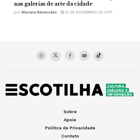
nas galerias de arte da cidade
por
Mariana Benevides
12 DE NOVEMBRO DE 2017
Sobre
Apoie
Política de Privacidade
Contato