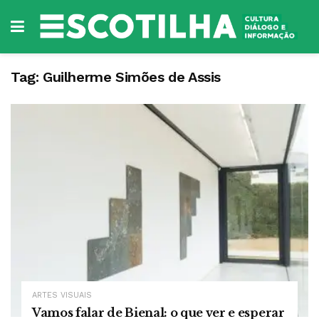
Tag:
Guilherme Simões de Assis
ARTES VISUAIS
Vamos falar de Bienal: o que ver e esperar