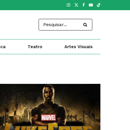
ica
Teatro
Artes Visuais