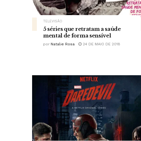
TELEVISÃO
5 séries que retratam a saúde
mental de forma sensível
por
Natalie Rosa
24 DE MAIO DE 2018