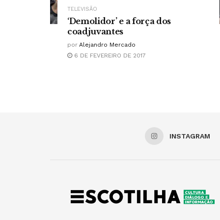
TELEVISÃO
‘Demolidor’ e a força dos
coadjuvantes
por
Alejandro Mercado
6 DE FEVEREIRO DE 2017
INSTAGRAM