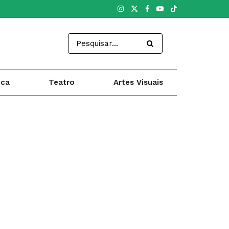
ica
Teatro
Artes Visuais