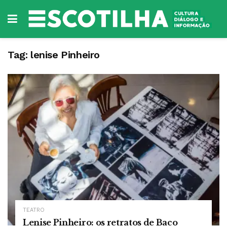
Tag:
lenise Pinheiro
TEATRO
Lenise Pinheiro: os retratos de Baco