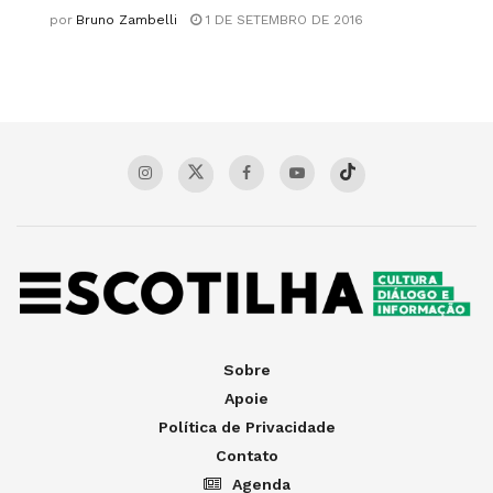
por
Bruno Zambelli
1 DE SETEMBRO DE 2016
Sobre
Apoie
Política de Privacidade
Contato
Agenda