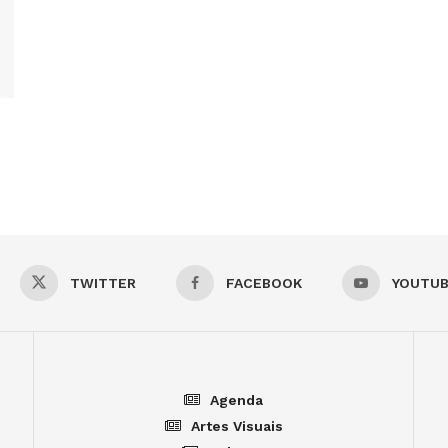
TWITTER
FACEBOOK
YOUTU
Agenda
Artes Visuais