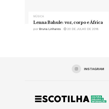
MÚSICA
Lenna Bahule: voz, corpo e África
por
Bruna Linhares
20 DE JULHO DE 2018
INSTAGRAM