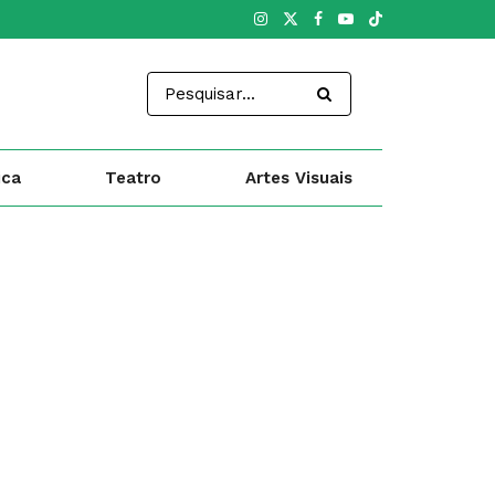
ica
Teatro
Artes Visuais