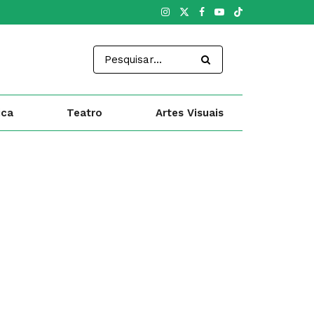
ica
Teatro
Artes Visuais