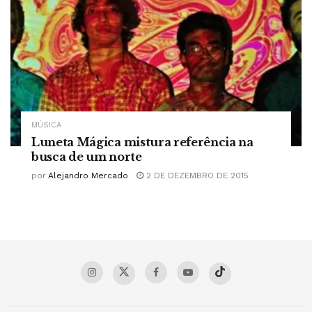
MÚSICA
Luneta Mágica mistura referência na
busca de um norte
por
Alejandro Mercado
2 DE DEZEMBRO DE 2015