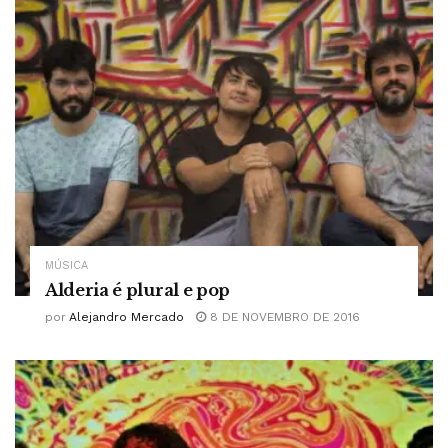
MÚSICA
Alderia é plural e pop
por
Alejandro Mercado
8 DE NOVEMBRO DE 2016