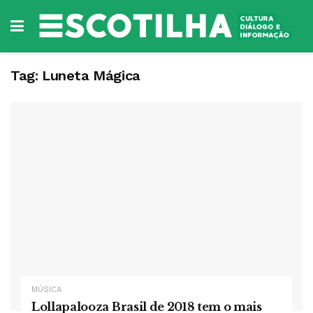
Tag:
Luneta Mágica
MÚSICA
Lollapalooza Brasil de 2018 tem o mais