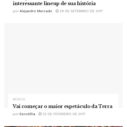
interessante lineup de sua história
por
Alejandro Mercado
29 DE SETEMBRO DE 2017
MÚSICA
Vai começar o maior espetáculo da Terra
por
Escotilha
23 DE FEVEREIRO DE 2017