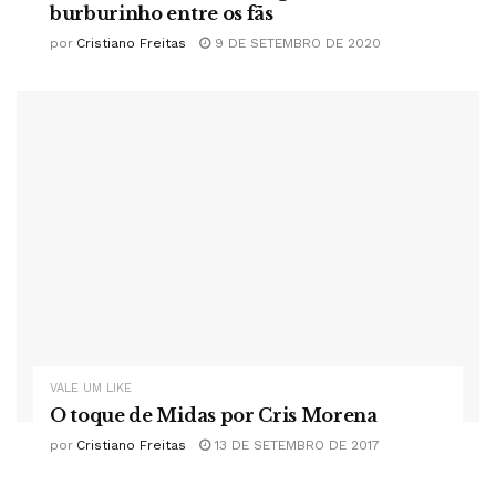
burburinho entre os fãs
por
Cristiano Freitas
9 DE SETEMBRO DE 2020
VALE UM LIKE
O toque de Midas por Cris Morena
por
Cristiano Freitas
13 DE SETEMBRO DE 2017