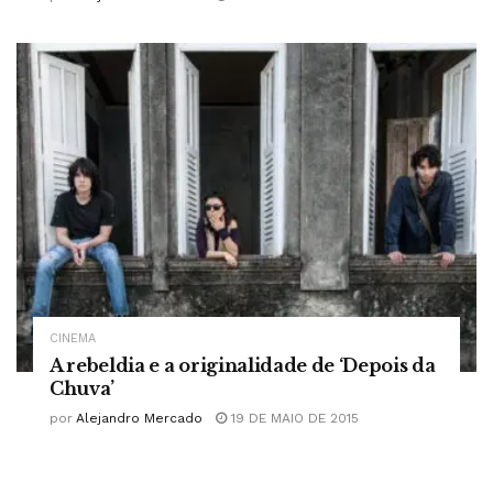
CINEMA
A rebeldia e a originalidade de ‘Depois da
Chuva’
por
Alejandro Mercado
19 DE MAIO DE 2015