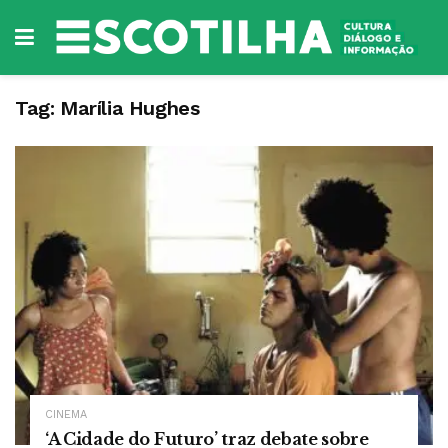
Tag:
Marília Hughes
CINEMA
‘A Cidade do Futuro’ traz debate sobre