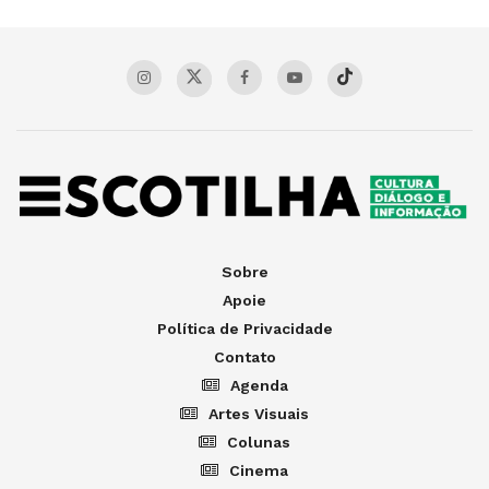
Sobre
Apoie
Política de Privacidade
Contato
Agenda
Artes Visuais
Colunas
Cinema