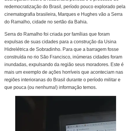
redemocratização do Brasil, período pouco explorado pela
cinematografia brasileira, Marques e Hughes vão a Serra
do Ramalho, cidade no sertão da Bahia.
Serra do Ramalho foi criada por famílias que foram
expulsas de suas cidades para a construção da Usina
Hidrelétrica de Sobradinho. Para que a barragem fosse
construída no rio São Francisco, inúmeras cidades foram
inundadas, expulsando da região seus moradores. Este é
mais um exemplo de ações horríveis que aconteciam nas
regiões interioranas do Brasil durante o período militar e
que pouca (ou nenhuma!) informação temos.