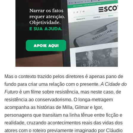
Mas o contexto trazido pelos diretores é apenas pano de
fundo para criar uma relação com o presente.
A Cidade do
Futuro
é um filme sobre resistência, mas neste caso, de
resistência ao conservadorismo. O longa-metragem
acompanha as histórias de Milla, Gilmar e Igor,
personagens que transitam na linha tênue entre ficção e
realidade, cruzando acontecimentos reais das vidas dos
atores com o roteiro previamente imaginado por Cláudio