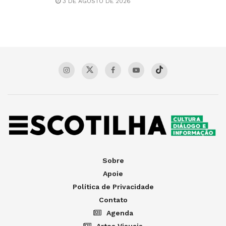
3 DE AGOSTO DE 2026
Sobre
Apoie
Política de Privacidade
Contato
Agenda
Artes Visuais