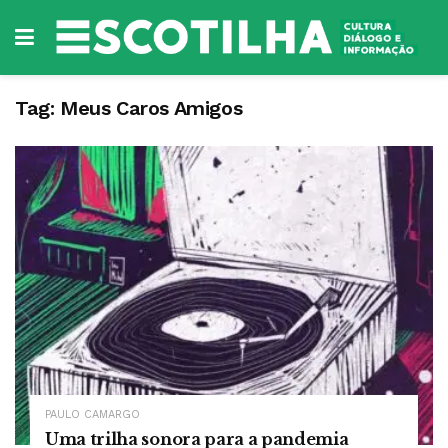
Tag:
Meus Caros Amigos
PAULO CAMARGO
Uma trilha sonora para a pandemia