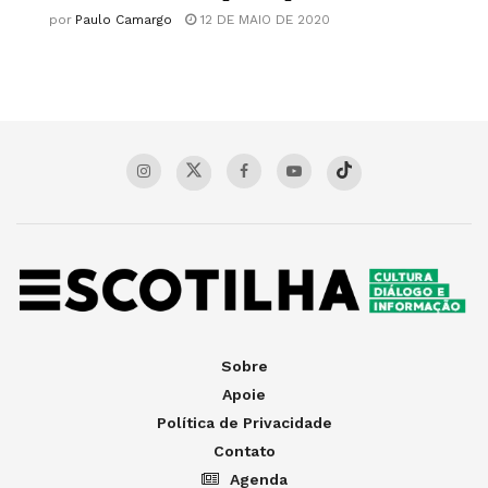
por
Paulo Camargo
12 DE MAIO DE 2020
Sobre
Apoie
Política de Privacidade
Contato
Agenda