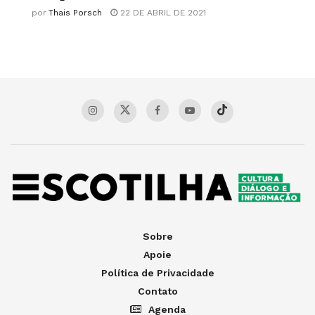
por
Thais Porsch
22 DE ABRIL DE 2021
Sobre
Apoie
Política de Privacidade
Contato
Agenda