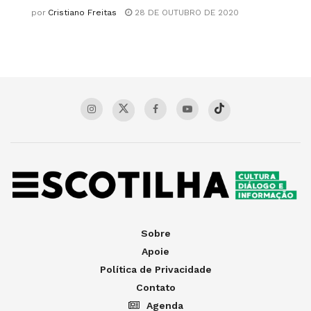
por
Cristiano Freitas
28 DE OUTUBRO DE 2020
Sobre
Apoie
Política de Privacidade
Contato
Agenda