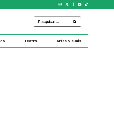
ica
Teatro
Artes Visuais