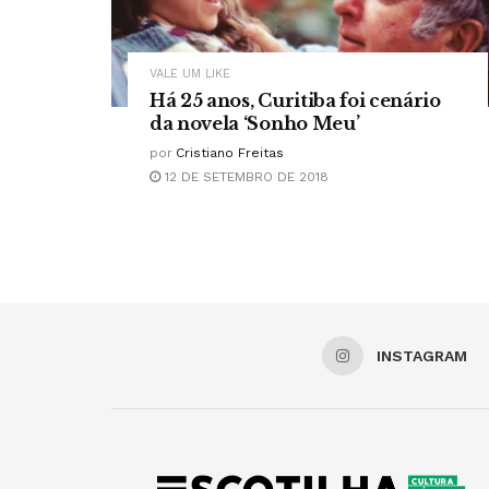
VALE UM LIKE
Há 25 anos, Curitiba foi cenário
da novela ‘Sonho Meu’
por
Cristiano Freitas
12 DE SETEMBRO DE 2018
INSTAGRAM