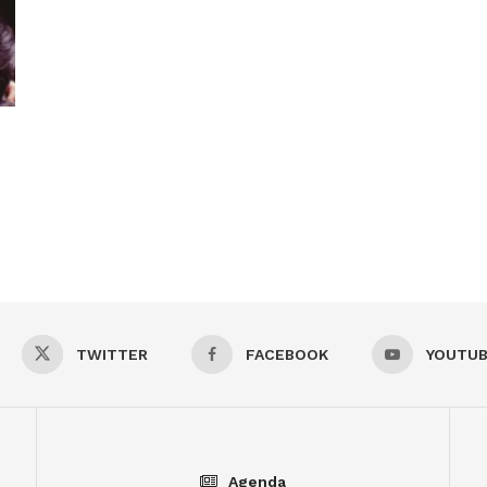
TWITTER
FACEBOOK
YOUTU
Agenda