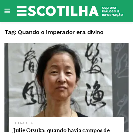
Tag:
Quando o imperador era divino
LITERATURA
Julie Otsuka: quando havia campos de