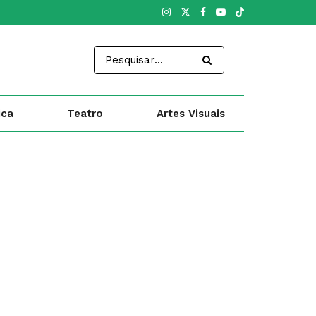
ica
Teatro
Artes Visuais