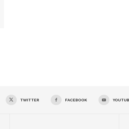
TWITTER
FACEBOOK
YOUTU