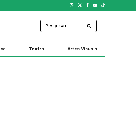
ica
Teatro
Artes Visuais