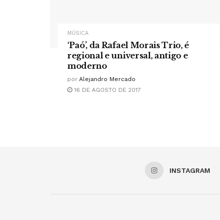
MÚSICA
‘Paó’, da Rafael Morais Trio, é
regional e universal, antigo e
moderno
por
Alejandro Mercado
16 DE AGOSTO DE 2017
INSTAGRAM